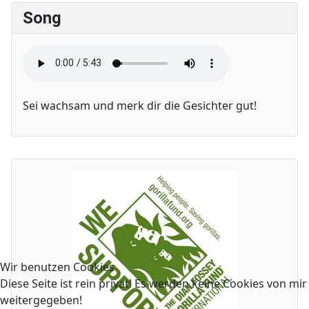
Song
Sei wachsam und merk dir die Gesichter gut!
Wir benutzen Cookies
Diese Seite ist rein privat! Es werden keine Cookies von mi
weitergegeben!