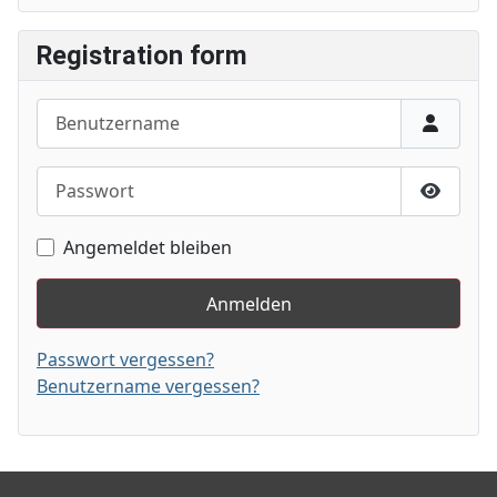
Registration form
Benutzername
Passwort
Passwor
Angemeldet bleiben
Anmelden
Passwort vergessen?
Benutzername vergessen?