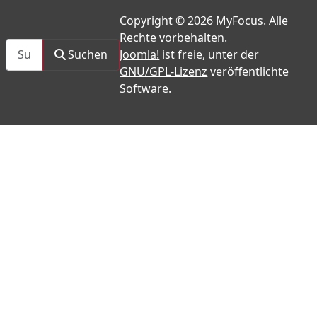
Copyright © 2026 MyFocus. Alle
Rechte vorbehalten.
Suchen
Suchen
Joomla!
ist freie, unter der
GNU/GPL-Lizenz
veröffentlichte
Software.