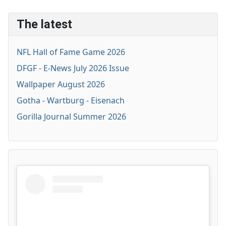
The latest
NFL Hall of Fame Game 2026
DFGF - E-News July 2026 Issue
Wallpaper August 2026
Gotha - Wartburg - Eisenach
Gorilla Journal Summer 2026