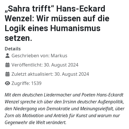
„Sahra trifft“ Hans-Eckard
Wenzel: Wir müssen auf die
Logik eines Humanismus
setzen.
Details
Geschrieben von:
Markus
Veröffentlicht: 30. August 2024
Zuletzt aktualisiert: 30. August 2024
Zugriffe: 1539
Mit dem deutschen Liedermacher und Poeten Hans-Eckardt
Wenzel spreche ich über den Irrsinn deutscher Außenpolitik,
den Niedergang von Demokratie und Meinungsvielfalt, über
Zorn als Motivation und Antrieb für Kunst und warum nur
Gegenwehr die Welt verändert.