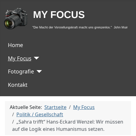
Home
My Focus
Fotografie
Kontakt
Aktuelle Seite:
Startseite
My Focus
Politik / Gesellschaft
„Sahra trifft“ Hans-Eckard Wenzel: Wir müssen
auf die Logik eines Humanismus setzen.