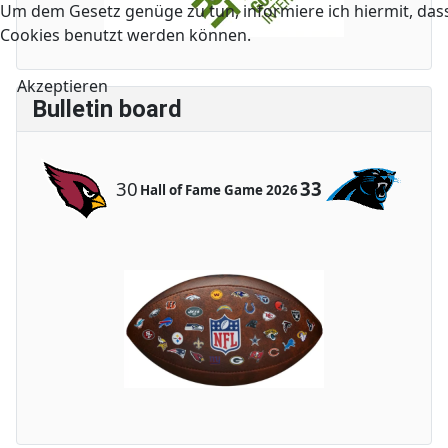
Um dem Gesetz genüge zu tun, informiere ich hiermit, das
Cookies benutzt werden können.
Akzeptieren
Bulletin board
30
33
Hall of Fame Game 2026