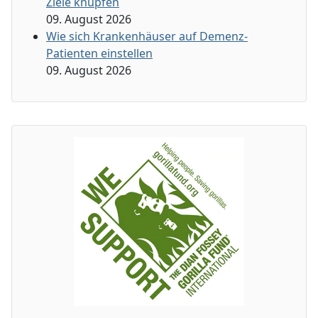
Ziele knüpfen
09. August 2026
Wie sich Krankenhäuser auf Demenz-
Patienten einstellen
09. August 2026