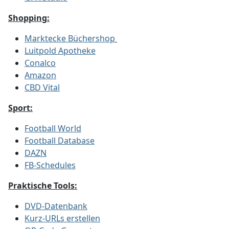
Shopping:
Marktecke Büchershop
Luitpold Apotheke
Conalco
Amazon
CBD Vital
Sport:
Football World
Football Database
DAZN
FB-Schedules
Praktische Tools:
DVD-Datenbank
Kurz-URLs erstellen