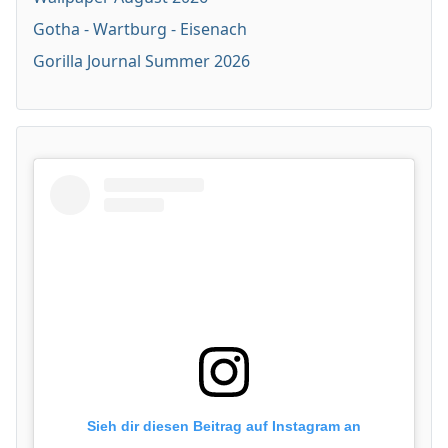
Gotha - Wartburg - Eisenach
Gorilla Journal Summer 2026
Sieh dir diesen Beitrag auf Instagram an