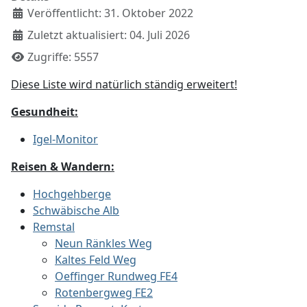
Veröffentlicht: 31. Oktober 2022
Zuletzt aktualisiert: 04. Juli 2026
Zugriffe: 5557
Diese Liste wird natürlich ständig erweitert!
Gesundheit:
Igel-Monitor
Reisen & Wandern:
Hochgehberge
Schwäbische Alb
Remstal
Neun Ränkles Weg
Kaltes Feld Weg
Oeffinger Rundweg FE4
Rotenbergweg FE2